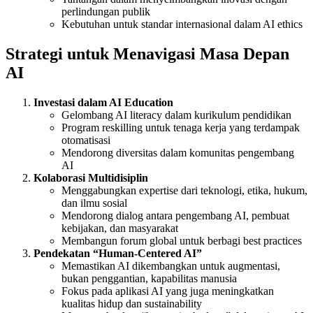
perlindungan publik
Kebutuhan untuk standar internasional dalam AI ethics
Strategi untuk Menavigasi Masa Depan
AI
Investasi dalam AI Education
Gelombang AI literacy dalam kurikulum pendidikan
Program reskilling untuk tenaga kerja yang terdampak
otomatisasi
Mendorong diversitas dalam komunitas pengembang
AI
Kolaborasi Multidisiplin
Menggabungkan expertise dari teknologi, etika, hukum,
dan ilmu sosial
Mendorong dialog antara pengembang AI, pembuat
kebijakan, dan masyarakat
Membangun forum global untuk berbagi best practices
Pendekatan “Human-Centered AI”
Memastikan AI dikembangkan untuk augmentasi,
bukan penggantian, kapabilitas manusia
Fokus pada aplikasi AI yang juga meningkatkan
kualitas hidup dan sustainability