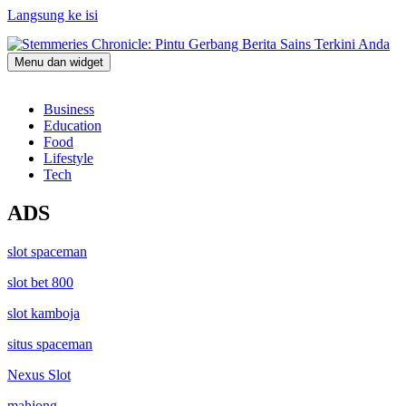
Langsung ke isi
Menu dan widget
Stemmeries Chronicle: Pintu Gerbang Berita Sains Terkini Anda
Business
Education
Food
Lifestyle
Tech
ADS
slot spaceman
slot bet 800
slot kamboja
situs spaceman
Nexus Slot
mahjong