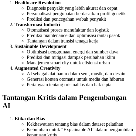
Healthcare Revolution
Diagnosis penyakit yang lebih akurat dan cepat
Personalisasi pengobatan berdasarkan profil genetik
Prediksi dan pencegahan wabah penyakit
Transformasi Industri
Otomatisasi proses manufaktur dan logistik
Prediksi maintenance dan optimisasi rantai pasok
Tantangan dalam transisi tenaga kerja
Sustainable Development
Optimisasi penggunaan energi dan sumber daya
Prediksi dan mitigasi dampak perubahan iklim
Manajemen smart city untuk efisiensi urban
Augmented Creativity
AI sebagai alat bantu dalam seni, musik, dan desain
Generasi konten otomatis untuk media dan hiburan
Pertanyaan tentang orisinalitas dan hak cipta
Tantangan Kritis dalam Pengembangan
AI
Etika dan Bias
Kekhawatiran tentang bias dalam dataset pelatihan
Kebutuhan untuk “Explainable AI” dalam pengambilan
keputusan kritis