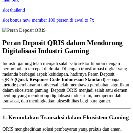
slot thailand
slot bonus new member 100 persen di awal to 7x
Peran Deposit QRIS dalam Mendorong
Digitalisasi Industri Gaming
Industri gaming telah menjadi salah satu sektor hiburan dengan
pertumbuhan tercepat di dunia. Di tengah transformasi digital yang
melanda berbagai aspek kehidupan, hadirnya Peran Deposit
QRIS
(Quick Response Code Indonesian Standard)
sebagai
metode pembayaran universal telah membawa perubahan signifikan
dalam ekosistem gaming. Deposit QRIS menjadi salah satu elemen
penting yang mendorong digitalisasi industri ini, mempermudah
transaksi, dan meningkatkan aksesibilitas bagi para gamer.
1.
Kemudahan Transaksi dalam Ekosistem Gaming
QRIS menghadirkan solusi pembayaran yang praktis dan aman,