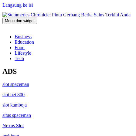
Langsung ke isi
Menu dan widget
Stemmeries Chronicle: Pintu Gerbang Berita Sains Terkini Anda
Business
Education
Food
Lifestyle
Tech
ADS
slot spaceman
slot bet 800
slot kamboja
situs spaceman
Nexus Slot
mahjong