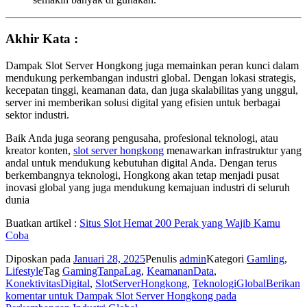
Akhir Kata :
Dampak Slot Server Hongkong juga memainkan peran kunci dalam
mendukung perkembangan industri global. Dengan lokasi strategis,
kecepatan tinggi, keamanan data, dan juga skalabilitas yang unggul,
server ini memberikan solusi digital yang efisien untuk berbagai
sektor industri.
Baik Anda juga seorang pengusaha, profesional teknologi, atau
kreator konten,
slot server hongkong
menawarkan infrastruktur yang
andal untuk mendukung kebutuhan digital Anda. Dengan terus
berkembangnya teknologi, Hongkong akan tetap menjadi pusat
inovasi global yang juga mendukung kemajuan industri di seluruh
dunia
Buatkan artikel :
Situs Slot Hemat 200 Perak yang Wajib Kamu
Coba
Diposkan pada
Januari 28, 2025
Penulis
admin
Kategori
Gamling
,
Lifestyle
Tag
GamingTanpaLag
,
KeamananData
,
KonektivitasDigital
,
SlotServerHongkong
,
TeknologiGlobal
Berikan
komentar
untuk Dampak Slot Server Hongkong pada