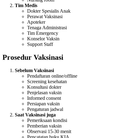
Tim Medis
Dokter Spesialis Anak
Perawat Vaksinasi
Apoteker
Tenaga Administrasi
Tim Emergency
Konselor Vaksin
Support Staff
Prosedur Vaksinasi
Sebelum Vaksinasi
Pendaftaran online/offline
Screening kesehatan
Konsultasi dokter
Penjelasan vaksin
Informed consent
Persiapan vaksin
Pengaturan jadwal
Saat Vaksinasi juga
Pemeriksaan kondisi
Pemberian vaksin
Observasi 15-30 menit
Pencatatan buku KIA