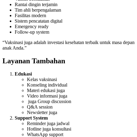
Rantai dingin terjamin
Tim ahli berpengalaman
Fasilitas modern
Sistem pencatatan digital
Emergency ready
Follow-up system
“Vaksinasi juga adalah investasi kesehatan terbaik untuk masa depan
anak Anda.”
Layanan Tambahan
Edukasi
Kelas vaksinasi
Konseling individual
Materi edukasi juga
Video informasi juga
juga Group discussion
Q&A session
Newsletter juga
Support System
Reminder juga jadwal
Hotline juga konsultasi
WhatsApp support