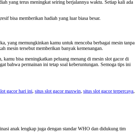
iah yang terus meningkat seiring berjalannya waktu. Setiap kali ada
esif bisa memberikan hadiah yang luar biasa besar.
mereka, yang memungkinkan kamu untuk mencoba berbagai mesin tanpa
akah mesin tersebut memberikan banyak kemenangan.
n, kamu bisa meningkatkan peluang menang di mesin slot gacor di
gat bahwa permainan ini tetap soal keberuntungan. Semoga tips ini
slot gacor hari ini
,
situs slot gacor maxwin
,
situs slot gacor terpercaya
,
nasi anak lengkap juga dengan standar WHO dan didukung tim