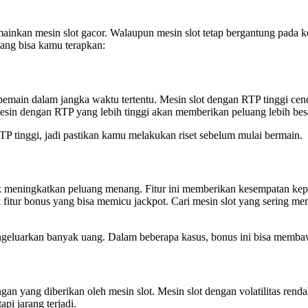
inkan mesin slot gacor. Walaupun mesin slot tetap bergantung pada ke
yang bisa kamu terapkan:
 pemain dalam jangka waktu tertentu. Mesin slot dengan RTP tinggi c
. Mesin dengan RTP yang lebih tinggi akan memberikan peluang lebih 
P tinggi, jadi pastikan kamu melakukan riset sebelum mulai bermain.
ntuk meningkatkan peluang menang. Fitur ini memberikan kesempatan ke
 fitur bonus yang bisa memicu jackpot. Cari mesin slot yang sering m
engeluarkan banyak uang. Dalam beberapa kasus, bonus ini bisa memba
gan yang diberikan oleh mesin slot. Mesin slot dengan volatilitas re
pi jarang terjadi.