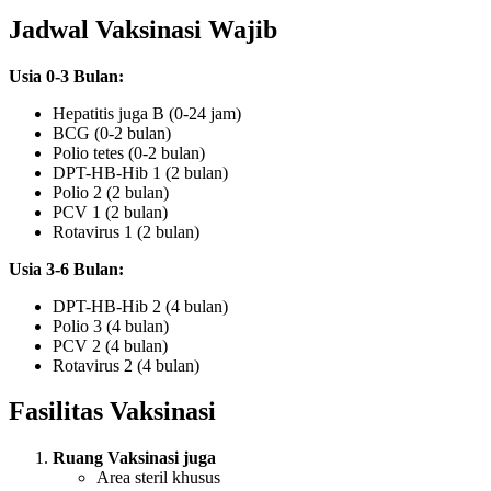
Jadwal Vaksinasi Wajib
Usia 0-3 Bulan:
Hepatitis juga B (0-24 jam)
BCG (0-2 bulan)
Polio tetes (0-2 bulan)
DPT-HB-Hib 1 (2 bulan)
Polio 2 (2 bulan)
PCV 1 (2 bulan)
Rotavirus 1 (2 bulan)
Usia 3-6 Bulan:
DPT-HB-Hib 2 (4 bulan)
Polio 3 (4 bulan)
PCV 2 (4 bulan)
Rotavirus 2 (4 bulan)
Fasilitas Vaksinasi
Ruang Vaksinasi juga
Area steril khusus