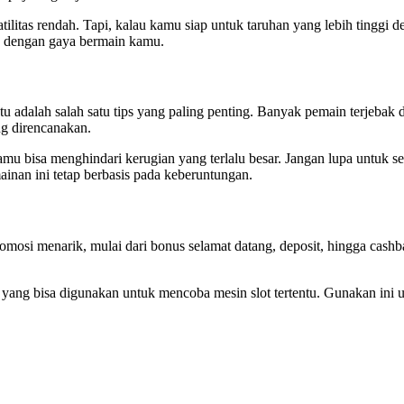
tilitas rendah. Tapi, kalau kamu siap untuk taruhan yang lebih tinggi 
an dengan gaya bermain kamu.
u adalah salah satu tips yang paling penting. Banyak pemain terjebak da
ng direncanakan.
u bisa menghindari kerugian yang terlalu besar. Jangan lupa untuk se
inan ini tetap berbasis pada keberuntungan.
mosi menarik, mulai dari bonus selamat datang, deposit, hingga cas
is yang bisa digunakan untuk mencoba mesin slot tertentu. Gunakan ini