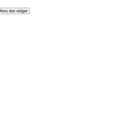
Menu dan widget