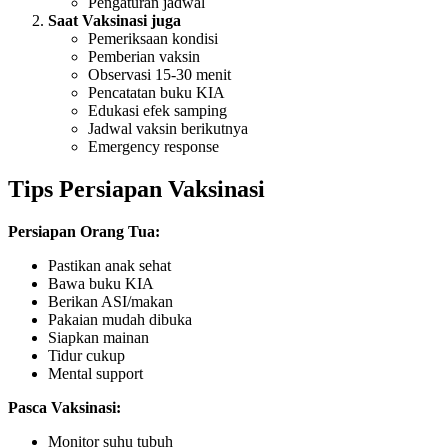
Pengaturan jadwal
Saat Vaksinasi juga
Pemeriksaan kondisi
Pemberian vaksin
Observasi 15-30 menit
Pencatatan buku KIA
Edukasi efek samping
Jadwal vaksin berikutnya
Emergency response
Tips Persiapan Vaksinasi
Persiapan Orang Tua:
Pastikan anak sehat
Bawa buku KIA
Berikan ASI/makan
Pakaian mudah dibuka
Siapkan mainan
Tidur cukup
Mental support
Pasca Vaksinasi:
Monitor suhu tubuh