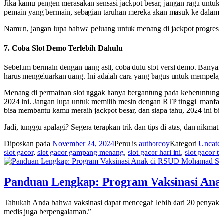
Jika kamu pengen merasakan sensasi jackpot besar, jangan ragu untuk
pemain yang bermain, sebagian taruhan mereka akan masuk ke dalam j
Namun, jangan lupa bahwa peluang untuk menang di jackpot progresif 
7.
Coba Slot Demo Terlebih Dahulu
Sebelum bermain dengan uang asli, coba dulu slot versi demo. Ban
harus mengeluarkan uang. Ini adalah cara yang bagus untuk mempel
Menang di permainan slot nggak hanya bergantung pada keberuntunga
2024 ini. Jangan lupa untuk memilih mesin dengan RTP tinggi, manfaa
bisa membantu kamu meraih jackpot besar, dan siapa tahu, 2024 ini b
Jadi, tunggu apalagi? Segera terapkan trik dan tips di atas, dan nik
Diposkan pada
November 24, 2024
Penulis
authorcoy
Kategori
Uncat
slot gacor
,
slot gacor gampang menang
,
slot gacor hari ini
,
slot gacor 
Panduan Lengkap: Program Vaksinasi A
Tahukah Anda bahwa vaksinasi dapat mencegah lebih dari 20 peny
medis juga berpengalaman.”