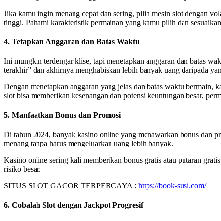
Jika kamu ingin menang cepat dan sering, pilih mesin slot dengan vola
tinggi. Pahami karakteristik permainan yang kamu pilih dan sesuaik
4.
Tetapkan Anggaran dan Batas Waktu
Ini mungkin terdengar klise, tapi menetapkan anggaran dan batas wakt
terakhir” dan akhirnya menghabiskan lebih banyak uang daripada ya
Dengan menetapkan anggaran yang jelas dan batas waktu bermain, kam
slot bisa memberikan kesenangan dan potensi keuntungan besar, perma
5.
Manfaatkan Bonus dan Promosi
Di tahun 2024, banyak kasino online yang menawarkan bonus dan pro
menang tanpa harus mengeluarkan uang lebih banyak.
Kasino online sering kali memberikan bonus gratis atau putaran grat
risiko besar.
SITUS SLOT GACOR TERPERCAYA :
https://book-susi.com/
6.
Cobalah Slot dengan Jackpot Progresif