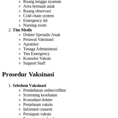
Ruang tunggu nyaman
Area bermain anak
Ruang observasi
Cold chain system
Emergency kit
Nursing room
Tim Medis
Dokter Spesialis Anak
Perawat Vaksinasi
Apoteker
Tenaga Administrasi
Tim Emergency
Konselor Vaksin
Support Staff
Prosedur Vaksinasi
Sebelum Vaksinasi
Pendaftaran online/offline
Screening kesehatan
Konsultasi dokter
Penjelasan vaksin
Informed consent
Persiapan vaksin