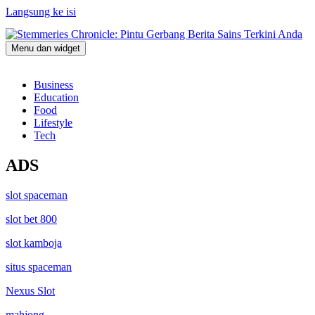
Langsung ke isi
Menu dan widget
Stemmeries Chronicle: Pintu Gerbang Berita Sains Terkini Anda
Business
Education
Food
Lifestyle
Tech
ADS
slot spaceman
slot bet 800
slot kamboja
situs spaceman
Nexus Slot
mahjong