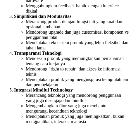
hardware
Menggabungkan feedback haptic dengan interface
digital
Simplifikasi dan Modularitas
Merancang produk dengan fungsi inti yang kuat dan
opsional tambahan
Mendorong upgrade dan juga customisasi komponen vs
penggantian total
Menciptakan ekosistem produk yang lebih fleksibel dan
tahan lama
Transparansi Teknologi
Mendesain produk yang memungkinkan pemahaman
tentang cara kerjanya
Mendorong “right to repair” dan akses ke informasi
teknis
Menciptakan produk yang menginspirasi keingintahuan
dan pembelajaran
Integrasi Mindful Technology
Merancang teknologi yang mendorong penggunaan
yang juga disengaja dan mindful
Mengembangkan fitur yang juga membantu
mengurangi kecanduan teknologi
Menciptakan produk yang juga meningkatkan, bukan
menggantikan, interaksi manusia