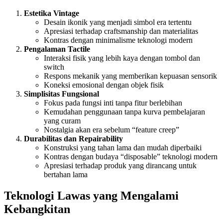
Estetika Vintage
Desain ikonik yang menjadi simbol era tertentu
Apresiasi terhadap craftsmanship dan materialitas
Kontras dengan minimalisme teknologi modern
Pengalaman Tactile
Interaksi fisik yang lebih kaya dengan tombol dan
switch
Respons mekanik yang memberikan kepuasan sensorik
Koneksi emosional dengan objek fisik
Simplisitas Fungsional
Fokus pada fungsi inti tanpa fitur berlebihan
Kemudahan penggunaan tanpa kurva pembelajaran
yang curam
Nostalgia akan era sebelum “feature creep”
Durabilitas dan Repairability
Konstruksi yang tahan lama dan mudah diperbaiki
Kontras dengan budaya “disposable” teknologi modern
Apresiasi terhadap produk yang dirancang untuk
bertahan lama
Teknologi Lawas yang Mengalami
Kebangkitan