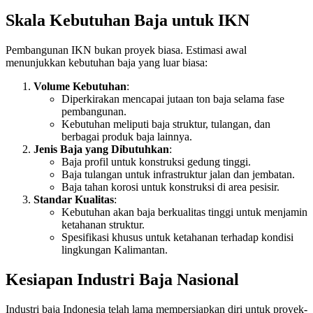
Skala Kebutuhan Baja untuk IKN
Pembangunan IKN bukan proyek biasa. Estimasi awal
menunjukkan kebutuhan baja yang luar biasa:
Volume Kebutuhan
:
Diperkirakan mencapai jutaan ton baja selama fase
pembangunan.
Kebutuhan meliputi baja struktur, tulangan, dan
berbagai produk baja lainnya.
Jenis Baja yang Dibutuhkan
:
Baja profil untuk konstruksi gedung tinggi.
Baja tulangan untuk infrastruktur jalan dan jembatan.
Baja tahan korosi untuk konstruksi di area pesisir.
Standar Kualitas
:
Kebutuhan akan baja berkualitas tinggi untuk menjamin
ketahanan struktur.
Spesifikasi khusus untuk ketahanan terhadap kondisi
lingkungan Kalimantan.
Kesiapan Industri Baja Nasional
Industri baja Indonesia telah lama mempersiapkan diri untuk proyek-