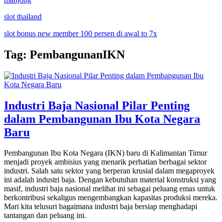
slot thailand
slot bonus new member 100 persen di awal to 7x
Tag:
PembangunanIKN
Industri Baja Nasional Pilar Penting
dalam Pembangunan Ibu Kota Negara
Baru
Pembangunan Ibu Kota Negara (IKN) baru di Kalimantan Timur
menjadi proyek ambisius yang menarik perhatian berbagai sektor
industri. Salah satu sektor yang berperan krusial dalam megaproyek
ini adalah industri baja. Dengan kebutuhan material konstruksi yang
masif, industri baja nasional melihat ini sebagai peluang emas untuk
berkontribusi sekaligus mengembangkan kapasitas produksi mereka.
Mari kita telusuri bagaimana industri baja bersiap menghadapi
tantangan dan peluang ini.