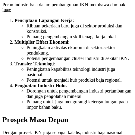
Peran industri baja dalam pembangunan IKN membawa dampak
luas:
Penciptaan Lapangan Kerja
:
Ribuan pekerjaan baru juga di sektor produksi dan
konstruksi.
Peluang pengembangan skill tenaga kerja lokal.
Multiplier Effect Ekonomi
:
Peningkatan aktivitas ekonomi di sektor-sektor
pendukung.
Potensi pengembangan cluster industri di sekitar IKN.
Transfer Teknologi
:
Peningkatan kapabilitas teknologi industri juga
nasional.
Potensi untuk menjadi hub produksi baja regional.
Penguatan Industri Hulu
:
Dorongan untuk pengembangan industri pertambangan
dan juga pengolahan mineral.
Peluang untuk juga mengurangi ketergantungan pada
impor bahan baku.
Prospek Masa Depan
Dengan proyek IKN juga sebagai katalis, industri baja nasional