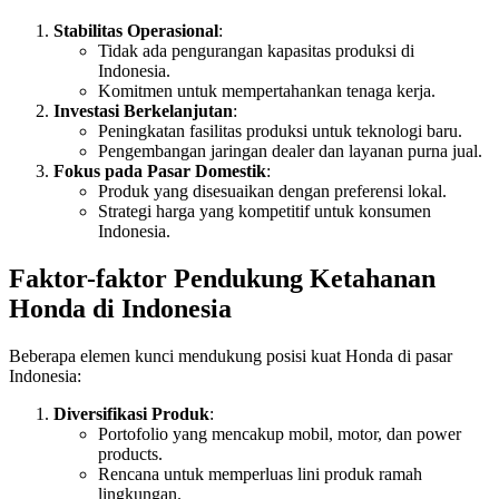
Stabilitas Operasional
:
Tidak ada pengurangan kapasitas produksi di
Indonesia.
Komitmen untuk mempertahankan tenaga kerja.
Investasi Berkelanjutan
:
Peningkatan fasilitas produksi untuk teknologi baru.
Pengembangan jaringan dealer dan layanan purna jual.
Fokus pada Pasar Domestik
:
Produk yang disesuaikan dengan preferensi lokal.
Strategi harga yang kompetitif untuk konsumen
Indonesia.
Faktor-faktor Pendukung Ketahanan
Honda di Indonesia
Beberapa elemen kunci mendukung posisi kuat Honda di pasar
Indonesia:
Diversifikasi Produk
:
Portofolio yang mencakup mobil, motor, dan power
products.
Rencana untuk memperluas lini produk ramah
lingkungan.