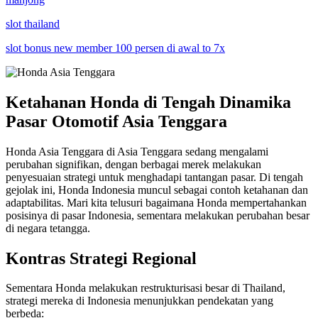
slot thailand
slot bonus new member 100 persen di awal to 7x
Ketahanan Honda di Tengah Dinamika
Pasar Otomotif Asia Tenggara
Honda Asia Tenggara di Asia Tenggara sedang mengalami
perubahan signifikan, dengan berbagai merek melakukan
penyesuaian strategi untuk menghadapi tantangan pasar. Di tengah
gejolak ini, Honda Indonesia muncul sebagai contoh ketahanan dan
adaptabilitas. Mari kita telusuri bagaimana Honda mempertahankan
posisinya di pasar Indonesia, sementara melakukan perubahan besar
di negara tetangga.
Kontras Strategi Regional
Sementara Honda melakukan restrukturisasi besar di Thailand,
strategi mereka di Indonesia menunjukkan pendekatan yang
berbeda: