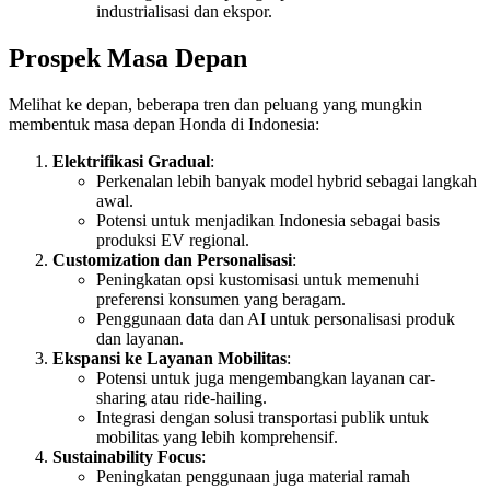
industrialisasi dan ekspor.
Prospek Masa Depan
Melihat ke depan, beberapa tren dan peluang yang mungkin
membentuk masa depan Honda di Indonesia:
Elektrifikasi Gradual
:
Perkenalan lebih banyak model hybrid sebagai langkah
awal.
Potensi untuk menjadikan Indonesia sebagai basis
produksi EV regional.
Customization dan Personalisasi
:
Peningkatan opsi kustomisasi untuk memenuhi
preferensi konsumen yang beragam.
Penggunaan data dan AI untuk personalisasi produk
dan layanan.
Ekspansi ke Layanan Mobilitas
:
Potensi untuk juga mengembangkan layanan car-
sharing atau ride-hailing.
Integrasi dengan solusi transportasi publik untuk
mobilitas yang lebih komprehensif.
Sustainability Focus
:
Peningkatan penggunaan juga material ramah