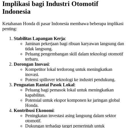
Implikasi bagi Industri Otomotif
Indonesia
Ketahanan Honda di pasar Indonesia membawa beberapa implikasi
penting:
Stabilitas Lapangan Kerja
:
Jaminan pekerjaan bagi ribuan karyawan langsung dan
tidak langsung.
Peluang pengembangan skill dalam teknologi otomotif
terbaru.
Dorongan Inovasi
:
Kompetitor lokal terdorong untuk meningkatkan
inovasi.
Potensi spillover teknologi ke industri pendukung.
Penguatan Rantai Pasok Lokal
:
Peluang bagi pemasok lokal untuk meningkatkan
kapabilitas.
Potensial untuk ekspor komponen ke jaringan global
Honda.
Kontribusi Ekonomi
:
Peningkatan investasi asing langsung dalam sektor
otomotif.
Dukungan terhadap target pemerintah untuk