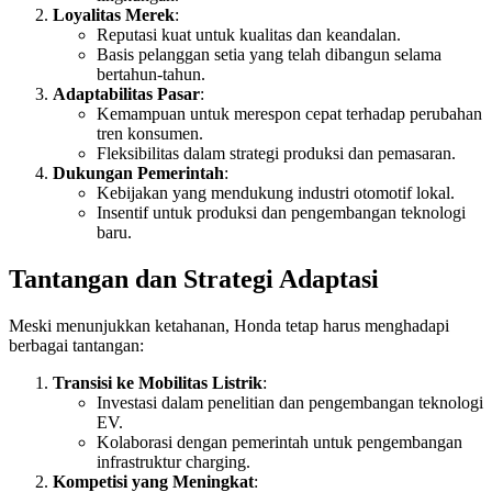
Loyalitas Merek
:
Reputasi kuat untuk kualitas dan keandalan.
Basis pelanggan setia yang telah dibangun selama
bertahun-tahun.
Adaptabilitas Pasar
:
Kemampuan untuk merespon cepat terhadap perubahan
tren konsumen.
Fleksibilitas dalam strategi produksi dan pemasaran.
Dukungan Pemerintah
:
Kebijakan yang mendukung industri otomotif lokal.
Insentif untuk produksi dan pengembangan teknologi
baru.
Tantangan dan Strategi Adaptasi
Meski menunjukkan ketahanan, Honda tetap harus menghadapi
berbagai tantangan:
Transisi ke Mobilitas Listrik
:
Investasi dalam penelitian dan pengembangan teknologi
EV.
Kolaborasi dengan pemerintah untuk pengembangan
infrastruktur charging.
Kompetisi yang Meningkat
: