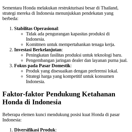
Sementara Honda melakukan restrukturisasi besar di Thailand,
strategi mereka di Indonesia menunjukkan pendekatan yang
berbeda:
Stabilitas Operasional
:
Tidak ada pengurangan kapasitas produksi di
Indonesia.
Komitmen untuk mempertahankan tenaga kerja.
Investasi Berkelanjutan
:
Peningkatan fasilitas produksi untuk teknologi baru.
Pengembangan jaringan dealer dan layanan purna jual.
Fokus pada Pasar Domestik
:
Produk yang disesuaikan dengan preferensi lokal.
Strategi harga yang kompetitif untuk konsumen
Indonesia.
Faktor-faktor Pendukung Ketahanan
Honda di Indonesia
Beberapa elemen kunci mendukung posisi kuat Honda di pasar
Indonesia:
Diversifikasi Produk
: