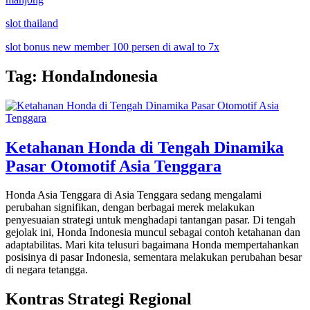
slot thailand
slot bonus new member 100 persen di awal to 7x
Tag:
HondaIndonesia
Ketahanan Honda di Tengah Dinamika
Pasar Otomotif Asia Tenggara
Honda Asia Tenggara di Asia Tenggara sedang mengalami
perubahan signifikan, dengan berbagai merek melakukan
penyesuaian strategi untuk menghadapi tantangan pasar. Di tengah
gejolak ini, Honda Indonesia muncul sebagai contoh ketahanan dan
adaptabilitas. Mari kita telusuri bagaimana Honda mempertahankan
posisinya di pasar Indonesia, sementara melakukan perubahan besar
di negara tetangga.
Kontras Strategi Regional