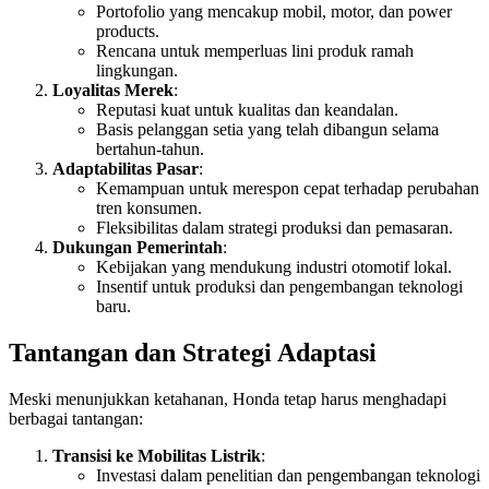
Portofolio yang mencakup mobil, motor, dan power
products.
Rencana untuk memperluas lini produk ramah
lingkungan.
Loyalitas Merek
:
Reputasi kuat untuk kualitas dan keandalan.
Basis pelanggan setia yang telah dibangun selama
bertahun-tahun.
Adaptabilitas Pasar
:
Kemampuan untuk merespon cepat terhadap perubahan
tren konsumen.
Fleksibilitas dalam strategi produksi dan pemasaran.
Dukungan Pemerintah
:
Kebijakan yang mendukung industri otomotif lokal.
Insentif untuk produksi dan pengembangan teknologi
baru.
Tantangan dan Strategi Adaptasi
Meski menunjukkan ketahanan, Honda tetap harus menghadapi
berbagai tantangan:
Transisi ke Mobilitas Listrik
:
Investasi dalam penelitian dan pengembangan teknologi