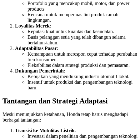
Portofolio yang mencakup mobil, motor, dan power
products.
Rencana untuk memperluas lini produk ramah
lingkungan.
Loyalitas Merek
:
Reputasi kuat untuk kualitas dan keandalan.
Basis pelanggan setia yang telah dibangun selama
bertahun-tahun.
Adaptabilitas Pasar
:
Kemampuan untuk merespon cepat terhadap perubahan
tren konsumen.
Fleksibilitas dalam strategi produksi dan pemasaran.
Dukungan Pemerintah
:
Kebijakan yang mendukung industri otomotif lokal.
Insentif untuk produksi dan pengembangan teknologi
baru.
Tantangan dan Strategi Adaptasi
Meski menunjukkan ketahanan, Honda tetap harus menghadapi
berbagai tantangan:
Transisi ke Mobilitas Listrik
:
Investasi dalam penelitian dan pengembangan teknologi