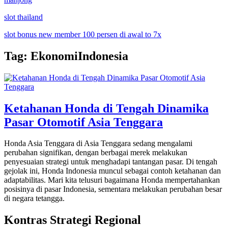
slot thailand
slot bonus new member 100 persen di awal to 7x
Tag:
EkonomiIndonesia
Ketahanan Honda di Tengah Dinamika
Pasar Otomotif Asia Tenggara
Honda Asia Tenggara di Asia Tenggara sedang mengalami
perubahan signifikan, dengan berbagai merek melakukan
penyesuaian strategi untuk menghadapi tantangan pasar. Di tengah
gejolak ini, Honda Indonesia muncul sebagai contoh ketahanan dan
adaptabilitas. Mari kita telusuri bagaimana Honda mempertahankan
posisinya di pasar Indonesia, sementara melakukan perubahan besar
di negara tetangga.
Kontras Strategi Regional