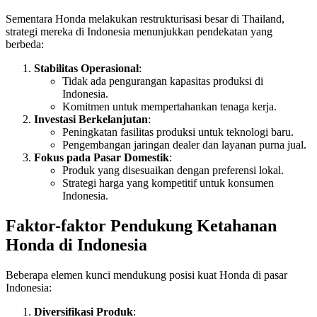
Sementara Honda melakukan restrukturisasi besar di Thailand,
strategi mereka di Indonesia menunjukkan pendekatan yang
berbeda:
Stabilitas Operasional
:
Tidak ada pengurangan kapasitas produksi di
Indonesia.
Komitmen untuk mempertahankan tenaga kerja.
Investasi Berkelanjutan
:
Peningkatan fasilitas produksi untuk teknologi baru.
Pengembangan jaringan dealer dan layanan purna jual.
Fokus pada Pasar Domestik
:
Produk yang disesuaikan dengan preferensi lokal.
Strategi harga yang kompetitif untuk konsumen
Indonesia.
Faktor-faktor Pendukung Ketahanan
Honda di Indonesia
Beberapa elemen kunci mendukung posisi kuat Honda di pasar
Indonesia:
Diversifikasi Produk
: